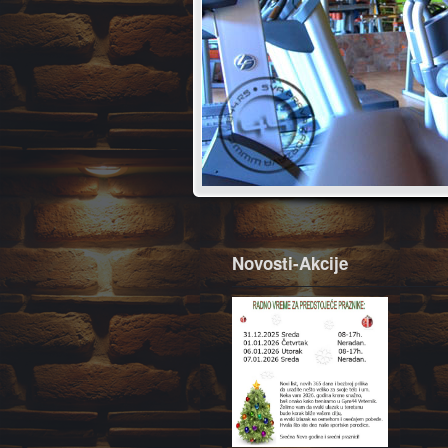
Novosti-Akcije