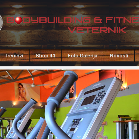
Treninzi
Shop 44
Foto Galerija
Novosti