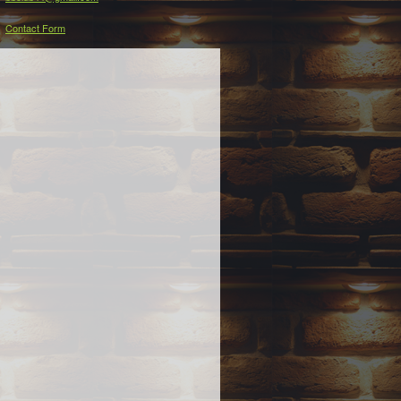
Contact Form