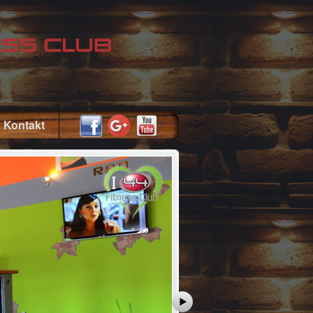
Kontakt